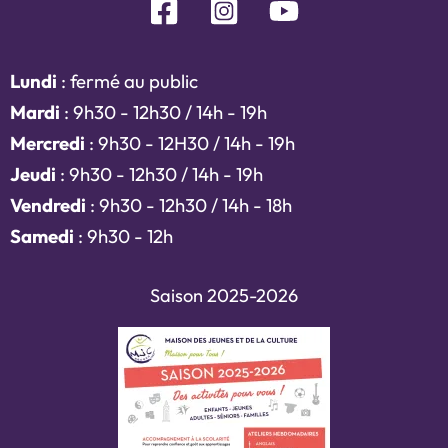
Lundi
: fermé au public
Mardi
: 9h30 - 12h30 / 14h - 19h
Mercredi
: 9h30 - 12H30 / 14h - 19h
Jeudi
: 9h30 - 12h30 / 14h - 19h
Vendredi
: 9h30 - 12h30 / 14h - 18h
Samedi
: 9h30 - 12h
Saison 2025-2026