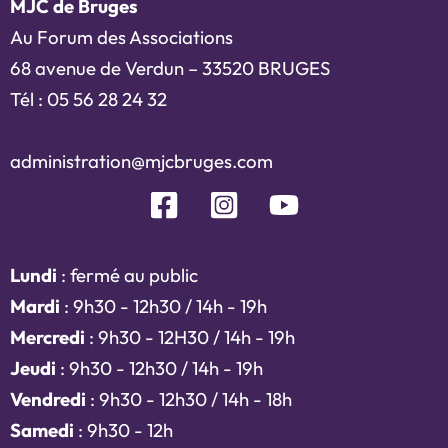
MJC de Bruges
Au Forum des Associations
68 avenue de Verdun – 33520 BRUGES
Tél : 05 56 28 24 32
administration@mjcbruges.com
Lundi
: fermé au public
Mardi
: 9h30 - 12h30 / 14h - 19h
Mercredi
: 9h30 - 12H30 / 14h - 19h
Jeudi
: 9h30 - 12h30 / 14h - 19h
Vendredi
: 9h30 - 12h30 / 14h - 18h
Samedi
: 9h30 - 12h