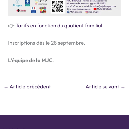
👉
Tarifs en fonction du quotient familial.
Inscriptions dès le 28 septembre.
L’équipe de la MJC
.
←
Article précédent
Article suivant
→