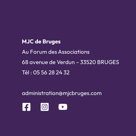
MJC de Bruges
Au Forum des Associations
68 avenue de Verdun – 33520 BRUGES
Tél : 05 56 28 24 32
administration@mjcbruges.com