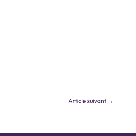
Article suivant
→