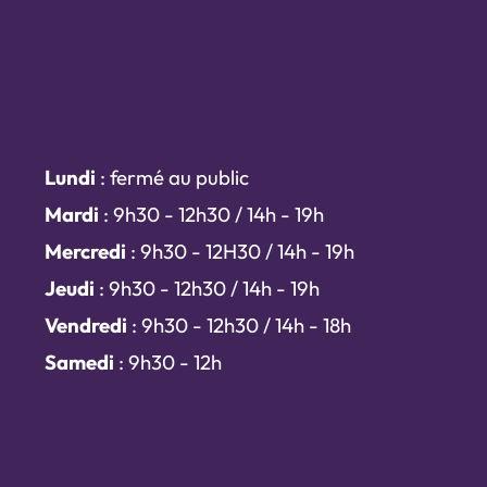
Lundi
: fermé au public
Mardi
: 9h30 - 12h30 / 14h - 19h
Mercredi
: 9h30 - 12H30 / 14h - 19h
Jeudi
: 9h30 - 12h30 / 14h - 19h
Vendredi
: 9h30 - 12h30 / 14h - 18h
Samedi
: 9h30 - 12h