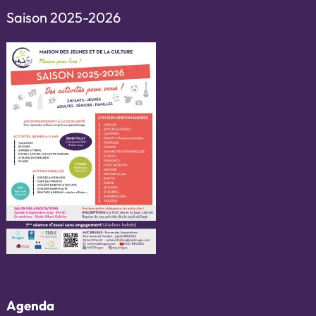
Saison 2025-2026
Agenda