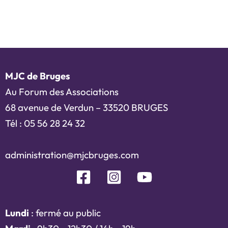
MJC de Bruges
Au Forum des Associations
68 avenue de Verdun – 33520 BRUGES
Tél : 05 56 28 24 32
administration@mjcbruges.com
Lundi
: fermé au public