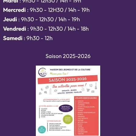
Mardi
: 9h30 - 12h30 / 14h - 19h
Mercredi
: 9h30 - 12H30 / 14h - 19h
Jeudi
: 9h30 - 12h30 / 14h - 19h
Vendredi
: 9h30 - 12h30 / 14h - 18h
Samedi
: 9h30 - 12h
Saison 2025-2026