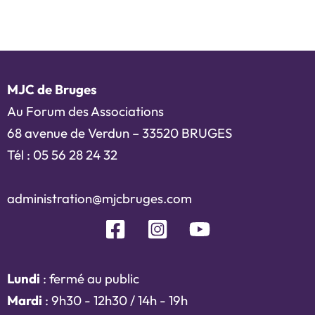
MJC de Bruges
Au Forum des Associations
68 avenue de Verdun – 33520 BRUGES
Tél : 05 56 28 24 32
administration@mjcbruges.com
Lundi
: fermé au public
Mardi
: 9h30 - 12h30 / 14h - 19h