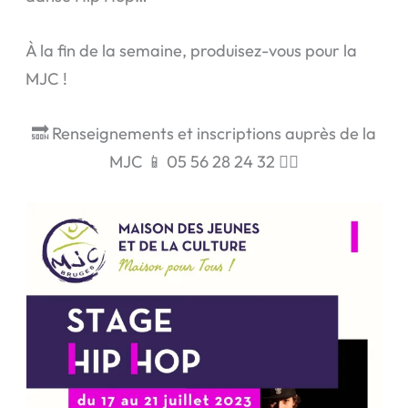
À la fin de la semaine, produisez-vous pour la
MJC !
🔜 Renseignements et inscriptions auprès de la
MJC 📱 05 56 28 24 32 👇🏼