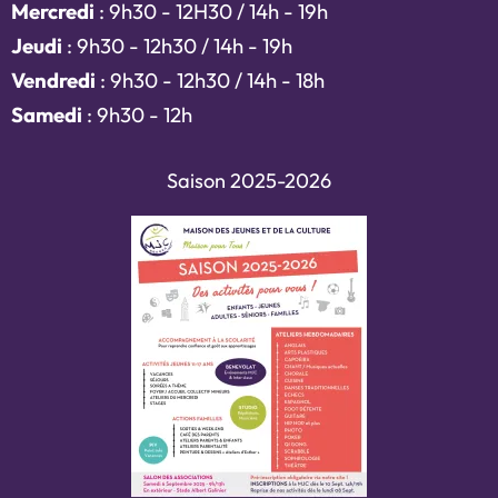
Mercredi
: 9h30 - 12H30 / 14h - 19h
Jeudi
: 9h30 - 12h30 / 14h - 19h
Vendredi
: 9h30 - 12h30 / 14h - 18h
Samedi
: 9h30 - 12h
Saison 2025-2026