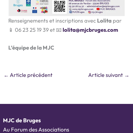
Renseignements et inscriptions avec
Lolita
par
📱 06 23 25 19 39 et 📧
lolita@mjcbruges.com
L’équipe de la MJC
←
Article précédent
Article suivant
→
MJC de Bruges
Au Forum des Associations