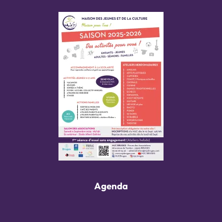
Agenda