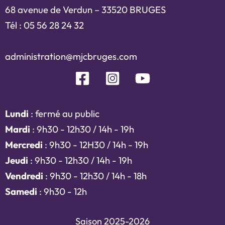
68 avenue de Verdun – 33520 BRUGES
Tél : 05 56 28 24 32
administration@mjcbruges.com
Lundi
: fermé au public
Mardi
: 9h30 - 12h30 / 14h - 19h
Mercredi
: 9h30 - 12H30 / 14h - 19h
Jeudi
: 9h30 - 12h30 / 14h - 19h
Vendredi
: 9h30 - 12h30 / 14h - 18h
Samedi
: 9h30 - 12h
Saison 2025-2026