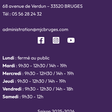
68 avenue de Verdun – 33520 BRUGES
Tél : 05 56 28 24 32
administration@mjcbruges.com
Lundi
: fermé au public
Mardi
: 9h30 - 12h30 / 14h - 19h
Mercredi
: 9h30 - 12H30 / 14h - 19h
Jeudi
: 9h30 - 12h30 / 14h - 19h
Vendredi
: 9h30 - 12h30 / 14h - 18h
Samedi
: 9h30 - 12h
Saison 2025-2026