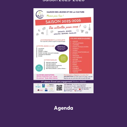
Agenda