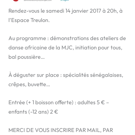
Rendez-vous le samedi 14 janvier 2017 à 20h, à
l’Espace Treulon.
Au programme : démonstrations des ateliers de
danse africaine de la MJC, initiation pour tous,
bal poussière…
À déguster sur place : spécialités sénégalaises,
crêpes, buvette…
Entrée (+ 1 boisson offerte) : adultes ​5 € –
enfants (-12 ans) 2​ ​€
MERCI DE VOUS INSCRIRE PAR MAIL, PAR