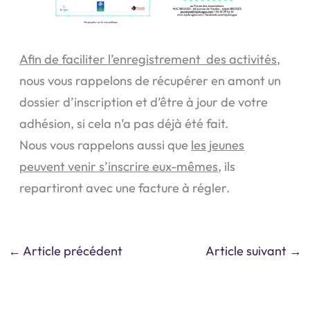
Afin de faciliter l’enregistrement des activités
,
nous vous rappelons de récupérer en amont un
dossier d’inscription et d’être à jour de votre
adhésion, si cela n’a pas déjà été fait.
Nous vous rappelons aussi que
les jeunes
peuvent venir s’inscrire eux-mêmes
, ils
repartiront avec une facture à régler.
←
Article précédent
Article suivant
→