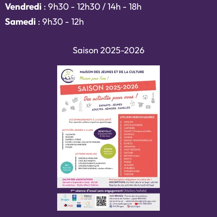
Vendredi
: 9h30 - 12h30 / 14h - 18h
Samedi
: 9h30 - 12h
Saison 2025-2026