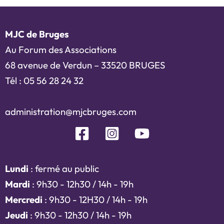
MJC de Bruges
Au Forum des Associations
68 avenue de Verdun – 33520 BRUGES
Tél : 05 56 28 24 32
administration@mjcbruges.com
Lundi
: fermé au public
Mardi
: 9h30 - 12h30 / 14h - 19h
Mercredi
: 9h30 - 12H30 / 14h - 19h
Jeudi
: 9h30 - 12h30 / 14h - 19h