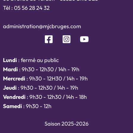
Tél : 05 56 28 24 32
administration@mjcbruges.com
Lundi
: fermé au public
Mardi
: 9h30 - 12h30 / 14h - 19h
Mercredi
: 9h30 - 12H30 / 14h - 19h
Jeudi
: 9h30 - 12h30 / 14h - 19h
Vendredi
: 9h30 - 12h30 / 14h - 18h
Samedi
: 9h30 - 12h
Saison 2025-2026