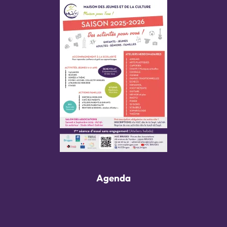
Agenda