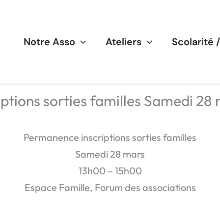
Notre Asso
Ateliers
Scolarité 
ptions sorties familles Samedi 28
Permanence inscriptions sorties familles
Samedi 28 mars
13h00 – 15h00
Espace Famille, Forum des associations