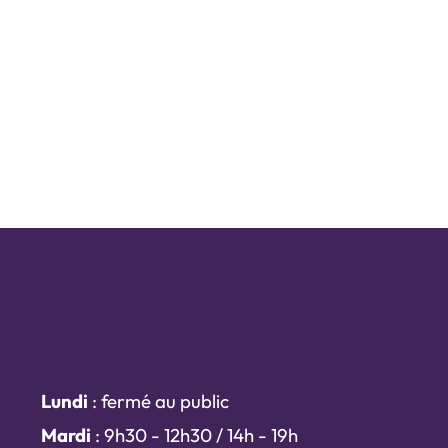
Lundi
: fermé au public
Mardi
: 9h30 - 12h30 / 14h - 19h