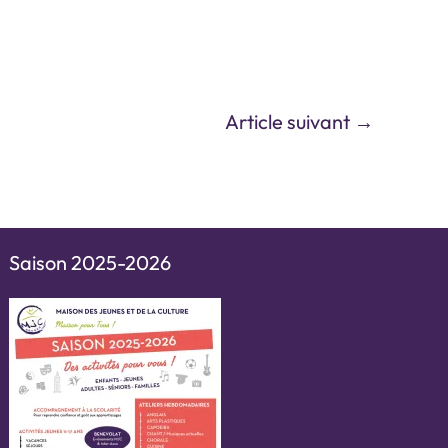
Article suivant
→
Saison 2025-2026