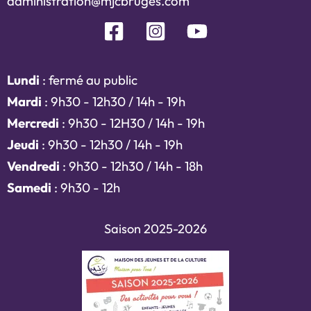
administration@mjcbruges.com
Lundi
: fermé au public
Mardi
: 9h30 - 12h30 / 14h - 19h
Mercredi
: 9h30 - 12H30 / 14h - 19h
Jeudi
: 9h30 - 12h30 / 14h - 19h
Vendredi
: 9h30 - 12h30 / 14h - 18h
Samedi
: 9h30 - 12h
Saison 2025-2026