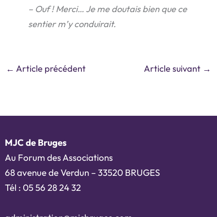
– Ouf ! Merci… Je me doutais bien que ce
sentier m’y conduirait.
←
Article précédent
Article suivant
→
MJC de Bruges
Au Forum des Associations
68 avenue de Verdun – 33520 BRUGES
Tél : 05 56 28 24 32