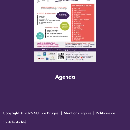
Agenda
Copyright © 2026 MJC de Bruges |
Mentions légales
|
Politique de
confidentialité