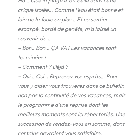
Ha… Que la plage était belle dans cette
crique isolée… Comme l’eau était bonne et
loin de la foule en plus… Et ce sentier
escarpé, bordé de genêts, m’a laissé un
souvenir de…
– Bon…Bon… ÇA VA ! Les vacances sont
terminées !
– Comment ? Déjà ?
– Oui… Oui… Reprenez vos esprits… Pour
vous y aider vous trouverez dans ce bulletin
non pas la continuité de vos vacances, mais
le programme d’une reprise dont les
meilleurs moments sont ici répertoriés. Une
succession de rendez-vous en somme, dont
certains devraient vous satisfaire.