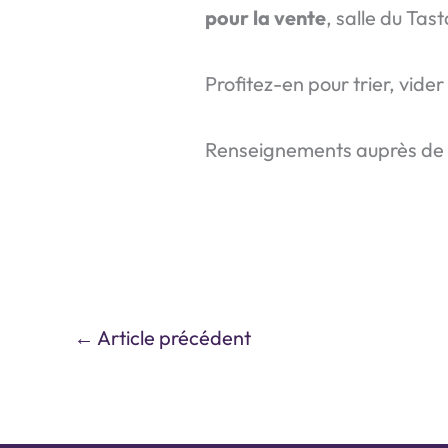
pour la vente
, salle du Ta
Profitez-en pour trier, vider
Renseignements auprès de 
←
Article précédent