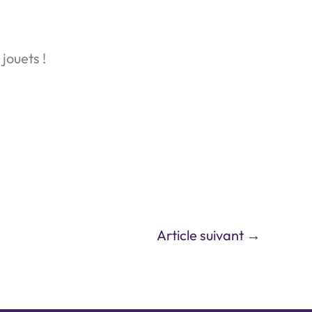
 jouets !
Article suivant
→