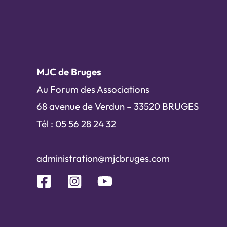
MJC de Bruges
Au Forum des Associations
68 avenue de Verdun – 33520 BRUGES
Tél : 05 56 28 24 32
administration@mjcbruges.com