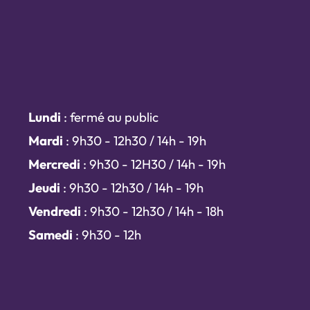
Lundi
: fermé au public
Mardi
: 9h30 - 12h30 / 14h - 19h
Mercredi
: 9h30 - 12H30 / 14h - 19h
Jeudi
: 9h30 - 12h30 / 14h - 19h
Vendredi
: 9h30 - 12h30 / 14h - 18h
Samedi
: 9h30 - 12h