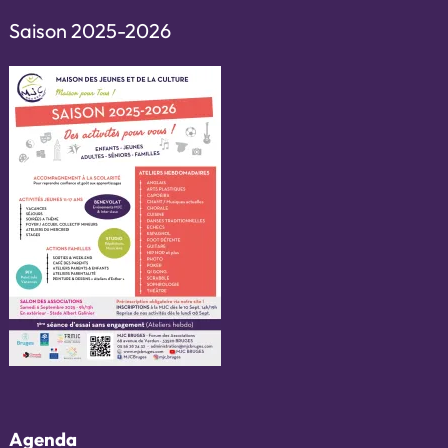
Saison 2025-2026
Agenda