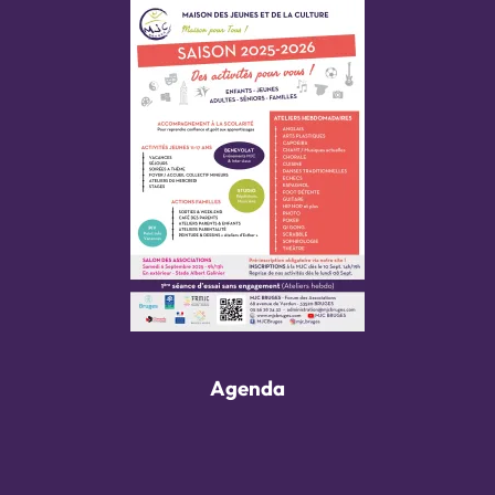
Agenda