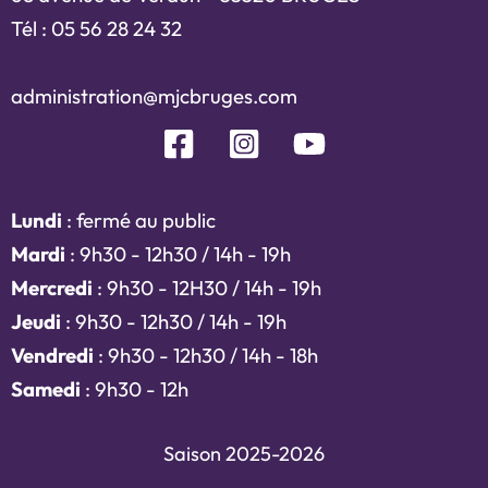
Tél : 05 56 28 24 32
administration@mjcbruges.com
Lundi
: fermé au public
Mardi
: 9h30 - 12h30 / 14h - 19h
Mercredi
: 9h30 - 12H30 / 14h - 19h
Jeudi
: 9h30 - 12h30 / 14h - 19h
Vendredi
: 9h30 - 12h30 / 14h - 18h
Samedi
: 9h30 - 12h
Saison 2025-2026