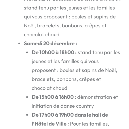
stand tenu par les jeunes et les familles
qui vous proposent : boules et sapins de
Noël, bracelets, bonbons, crêpes et
chocolat chaud
Samedi 20 décembre :
De 10h00 à 18h00 :
stand tenu par les
jeunes et les familles qui vous
proposent : boules et sapins de Noël,
bracelets, bonbons, crêpes et
chocolat chaud
De 15h00 à 16h00 :
démonstration et
initiation de danse country
De 17h00 à 19h00 dans le hall de
l’Hôtel de Ville :
Pour les familles,