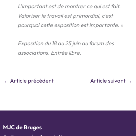
L’important est de montrer ce qui est fait.
Valoriser le travail est primordial, c’est
pourquoi cette exposition est importante. »
Exposition du 18 au 25 juin au forum des
associations. Entrée libre.
←
Article précédent
Article suivant
→
MJC de Bruges