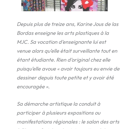
Depuis plus de treize ans, Karine Jous de las
Bordas enseigne les arts plastiques à la
MJC. Sa vocation d’enseignante lui est
venue alors qu’elle était surveillante tout en
étant étudiante. Rien d’original chez elle
puisqu’elle avoue « avoir toujours eu envie de
dessiner depuis toute petite et y avoir été
encouragée ».
Sa démarche artistique la conduit à
participer à plusieurs expositions ou
manifestations régionales : le salon des arts