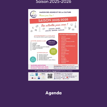
Saison 2025-2026
Agenda