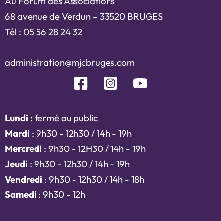
Au Forum des Associations
68 avenue de Verdun – 33520 BRUGES
Tél : 05 56 28 24 32
administration@mjcbruges.com
Lundi
: fermé au public
Mardi
: 9h30 - 12h30 / 14h - 19h
Mercredi
: 9h30 - 12H30 / 14h - 19h
Jeudi
: 9h30 - 12h30 / 14h - 19h
Vendredi
: 9h30 - 12h30 / 14h - 18h
Samedi
: 9h30 - 12h