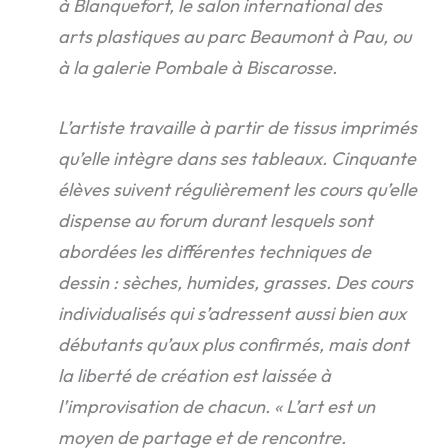
à Blanquefort, le salon international des
arts plastiques au parc Beaumont à Pau, ou
à la galerie Pombale à Biscarosse.
L’artiste travaille à partir de tissus imprimés
qu’elle intègre dans ses tableaux. Cinquante
élèves suivent régulièrement les cours qu’elle
dispense au forum durant lesquels sont
abordées les différentes techniques de
dessin : sèches, humides, grasses. Des cours
individualisés qui s’adressent aussi bien aux
débutants qu’aux plus confirmés, mais dont
la liberté de création est laissée à
l’improvisation de chacun. « L’art est un
moyen de partage et de rencontre.