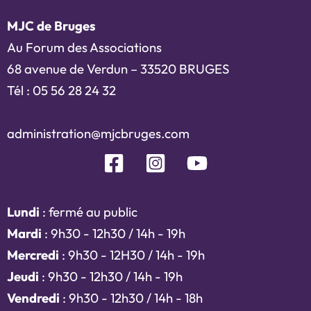
MJC de Bruges
Au Forum des Associations
68 avenue de Verdun – 33520 BRUGES
Tél : 05 56 28 24 32
administration@mjcbruges.com
Lundi
: fermé au public
Mardi
: 9h30 - 12h30 / 14h - 19h
Mercredi
: 9h30 - 12H30 / 14h - 19h
Jeudi
: 9h30 - 12h30 / 14h - 19h
Vendredi
: 9h30 - 12h30 / 14h - 18h