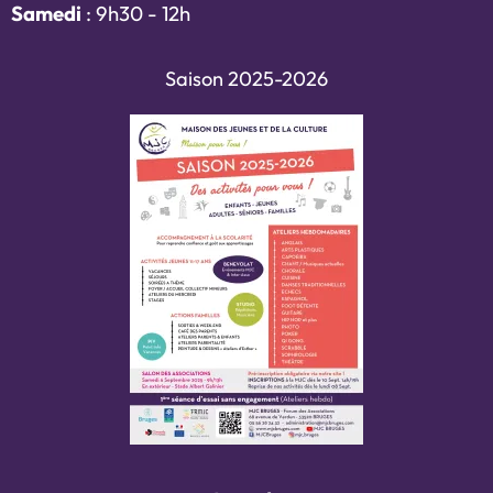
Samedi
: 9h30 - 12h
Saison 2025-2026