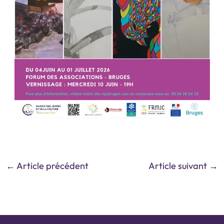
←
Article précédent
Article suivant
→