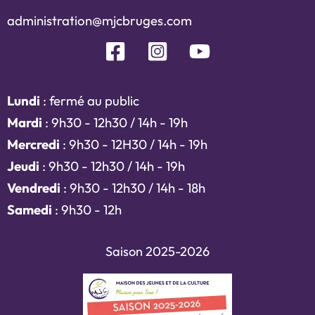
administration@mjcbruges.com
Lundi
: fermé au public
Mardi
: 9h30 - 12h30 / 14h - 19h
Mercredi
: 9h30 - 12H30 / 14h - 19h
Jeudi
: 9h30 - 12h30 / 14h - 19h
Vendredi
: 9h30 - 12h30 / 14h - 18h
Samedi
: 9h30 - 12h
Saison 2025-2026