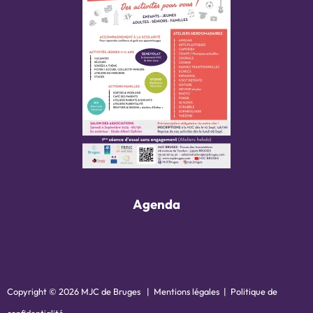
Agenda
Copyright © 2026 MJC de Bruges |
Mentions légales
|
Politique de