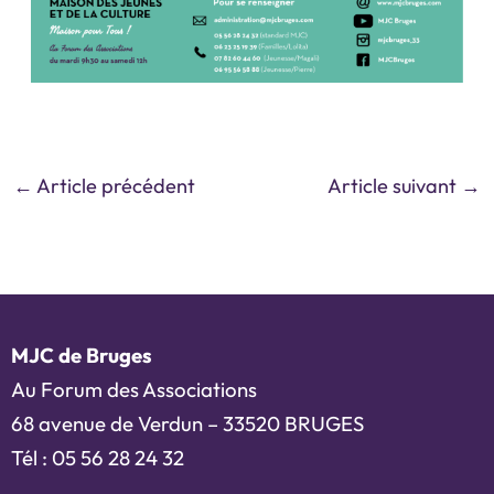
←
Article précédent
Article suivant
→
MJC de Bruges
Au Forum des Associations
68 avenue de Verdun – 33520 BRUGES
Tél : 05 56 28 24 32