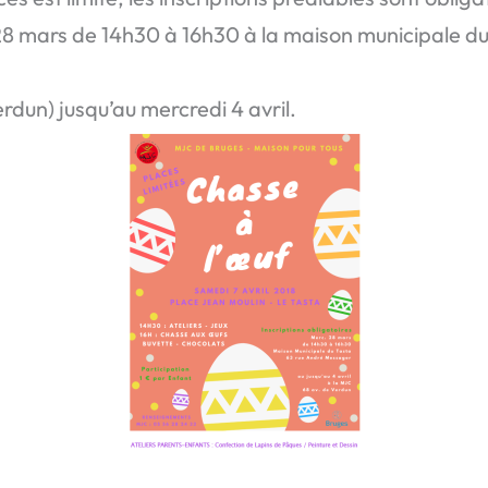
8 mars de 14h30 à 16h30 à la maison municipale du
rdun) jusqu’au mercredi 4 avril.