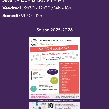
Jeudi
: 9h30 - 12h30 / 14h - 19h
Vendredi
: 9h30 - 12h30 / 14h - 18h
Samedi
: 9h30 - 12h
Saison 2025-2026