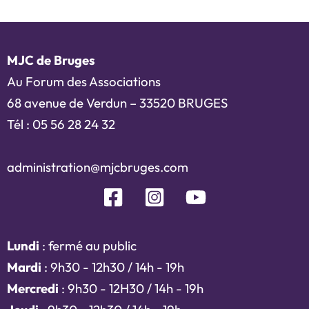
MJC de Bruges
Au Forum des Associations
68 avenue de Verdun – 33520 BRUGES
Tél : 05 56 28 24 32
administration@mjcbruges.com
Lundi
: fermé au public
Mardi
: 9h30 - 12h30 / 14h - 19h
Mercredi
: 9h30 - 12H30 / 14h - 19h