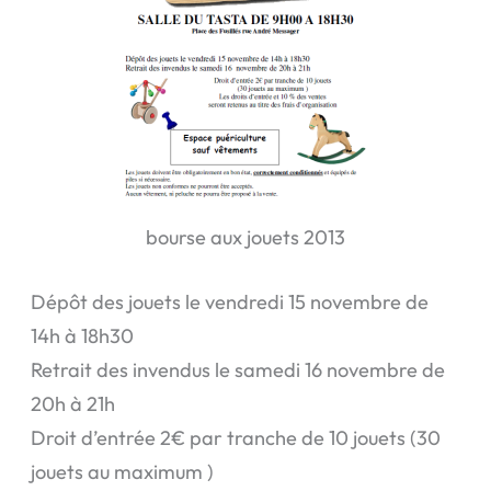
bourse aux jouets 2013
Dépôt des jouets le vendredi 15 novembre de
14h à 18h30
Retrait des invendus le samedi 16 novembre de
20h à 21h
Droit d’entrée 2€ par tranche de 10 jouets (30
jouets au maximum )