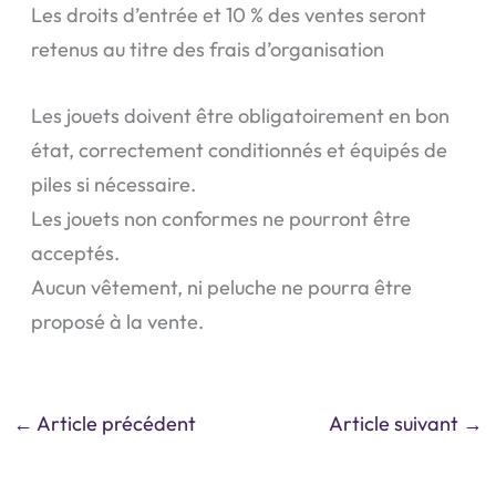
Les droits d’entrée et 10 % des ventes seront
retenus au titre des frais d’organisation
Les jouets doivent être obligatoirement en bon
état, correctement conditionnés et équipés de
piles si nécessaire.
Les jouets non conformes ne pourront être
acceptés.
Aucun vêtement, ni peluche ne pourra être
proposé à la vente.
←
Article précédent
Article suivant
→