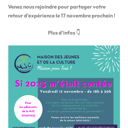
Venez nous rejoindre pour partager votre
retour d’expérience le 17 novembre prochain !
Plus d’infos 👇