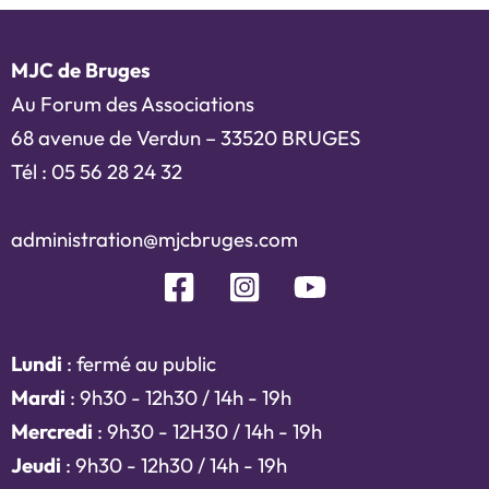
MJC de Bruges
Au Forum des Associations
68 avenue de Verdun – 33520 BRUGES
Tél : 05 56 28 24 32
administration@mjcbruges.com
Lundi
: fermé au public
Mardi
: 9h30 - 12h30 / 14h - 19h
Mercredi
: 9h30 - 12H30 / 14h - 19h
Jeudi
: 9h30 - 12h30 / 14h - 19h