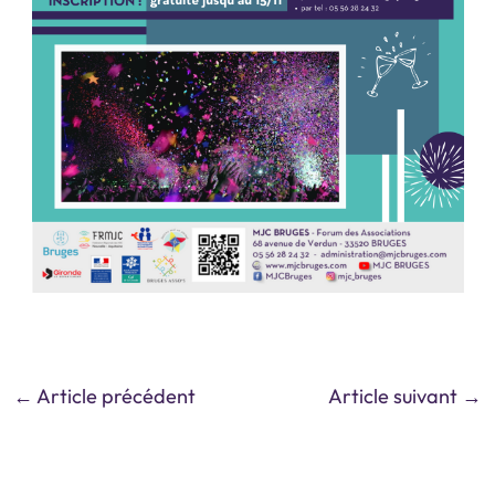
←
Article précédent
Article suivant
→