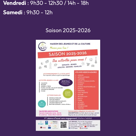
Vendredi
: 9h30 - 12h30 / 14h - 18h
Samedi
: 9h30 - 12h
Saison 2025-2026