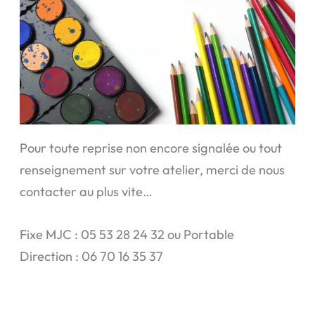
Pour toute reprise non encore signalée ou tout
renseignement sur votre atelier, merci de nous
contacter au plus vite…
Fixe MJC : 05 53 28 24 32 ou Portable
Direction : 06 70 16 35 37