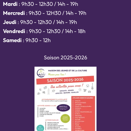
Mardi
: 9h30 - 12h30 / 14h - 19h
Mercredi
: 9h30 - 12H30 / 14h - 19h
Jeudi
: 9h30 - 12h30 / 14h - 19h
Vendredi
: 9h30 - 12h30 / 14h - 18h
Samedi
: 9h30 - 12h
Saison 2025-2026