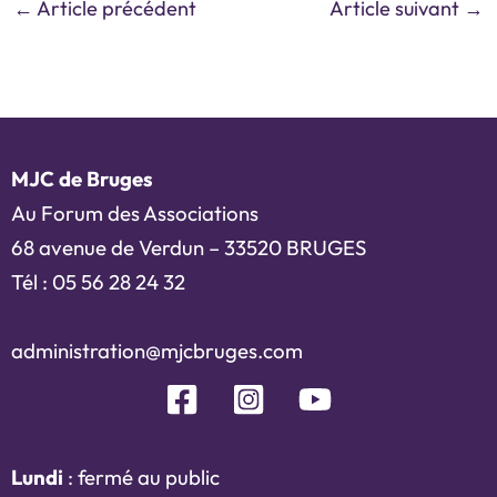
←
Article précédent
Article suivant
→
MJC de Bruges
Au Forum des Associations
68 avenue de Verdun – 33520 BRUGES
Tél : 05 56 28 24 32
administration@mjcbruges.com
Lundi
: fermé au public