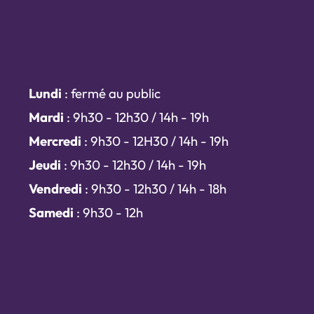
Lundi
: fermé au public
Mardi
: 9h30 - 12h30 / 14h - 19h
Mercredi
: 9h30 - 12H30 / 14h - 19h
Jeudi
: 9h30 - 12h30 / 14h - 19h
Vendredi
: 9h30 - 12h30 / 14h - 18h
Samedi
: 9h30 - 12h