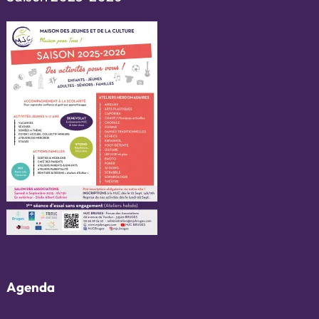
Agenda