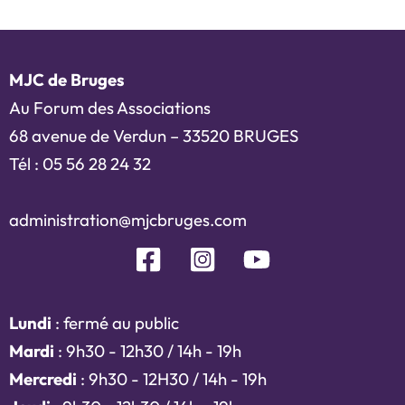
MJC de Bruges
Au Forum des Associations
68 avenue de Verdun – 33520 BRUGES
Tél : 05 56 28 24 32
administration@mjcbruges.com
Lundi
: fermé au public
Mardi
: 9h30 - 12h30 / 14h - 19h
Mercredi
: 9h30 - 12H30 / 14h - 19h