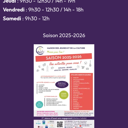
Jeudi
: 9h30 - 12h30 / 14h - 19h
Vendredi
: 9h30 - 12h30 / 14h - 18h
Samedi
: 9h30 - 12h
Saison 2025-2026