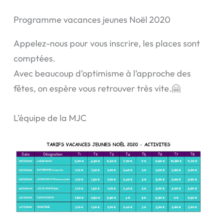
Programme vacances jeunes Noël 2020
Appelez-nous pour vous inscrire, les places sont
comptées.
Avec beaucoup d’optimisme à l’approche des
fêtes, on espère vous retrouver très vite.🤗
L’équipe de la MJC