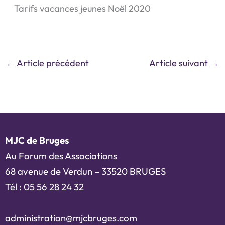
Tarifs vacances jeunes Noël 2020
←
Article précédent
Article suivant
→
MJC de Bruges
Au Forum des Associations
68 avenue de Verdun – 33520 BRUGES
Tél : 05 56 28 24 32
administration@mjcbruges.com