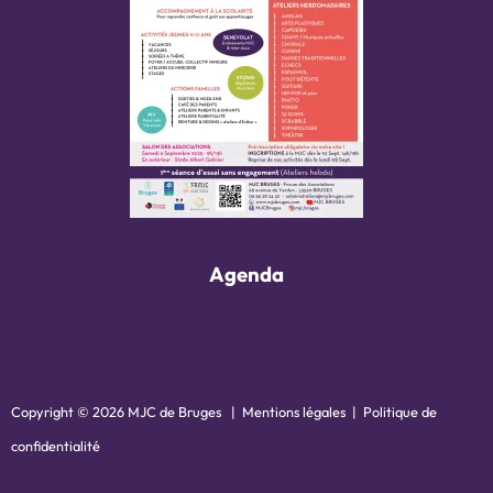
Agenda
Copyright © 2026 MJC de Bruges |
Mentions légales
|
Politique de
confidentialité