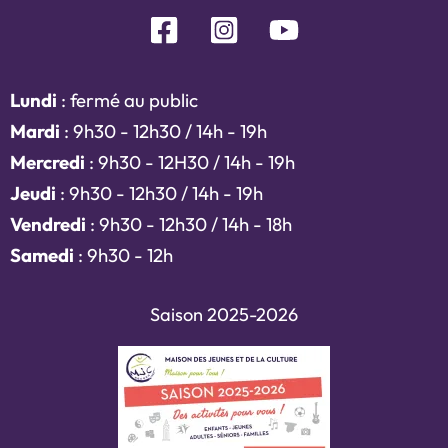
Lundi
: fermé au public
Mardi
: 9h30 - 12h30 / 14h - 19h
Mercredi
: 9h30 - 12H30 / 14h - 19h
Jeudi
: 9h30 - 12h30 / 14h - 19h
Vendredi
: 9h30 - 12h30 / 14h - 18h
Samedi
: 9h30 - 12h
Saison 2025-2026