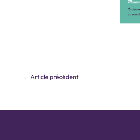
←
Article précédent