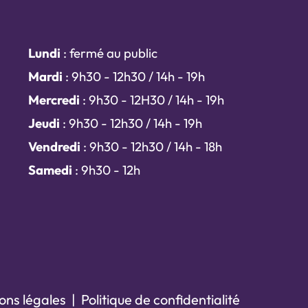
Lundi
: fermé au public
Mardi
: 9h30 - 12h30 / 14h - 19h
Mercredi
: 9h30 - 12H30 / 14h - 19h
Jeudi
: 9h30 - 12h30 / 14h - 19h
Vendredi
: 9h30 - 12h30 / 14h - 18h
Samedi
: 9h30 - 12h
ons légales
|
Politique de confidentialité