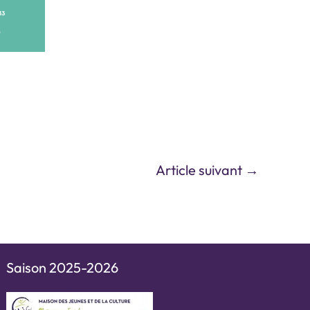
Article suivant
→
Saison 2025-2026