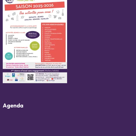
Agenda