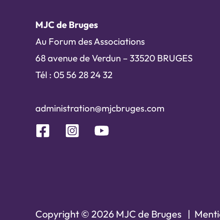
MJC de Bruges
Au Forum des Associations
68 avenue de Verdun – 33520 BRUGES
Tél : 05 56 28 24 32
administration@mjcbruges.com
Copyright © 2026 MJC de Bruges |
Menti